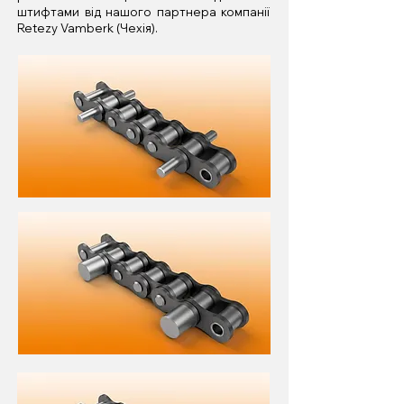
штифтами від нашого партнера компанії
Retezy Vamberk (Чехія).