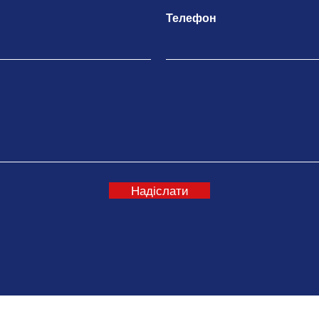
Телефон
Надіслати