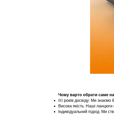
Чому варто обрати саме на
80 років досвіду: Ми знаємо 
Висока якість: Наші ланцюги 
Індивідуальний підхід: Ми ст