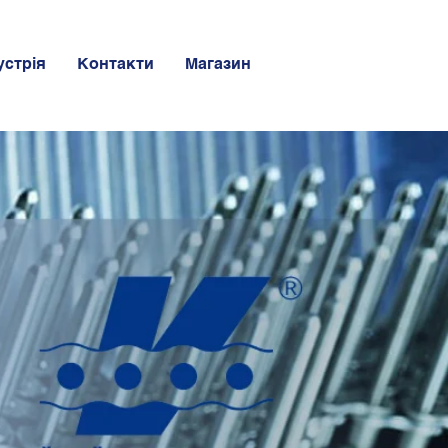
устрія
Контакти
Магазин