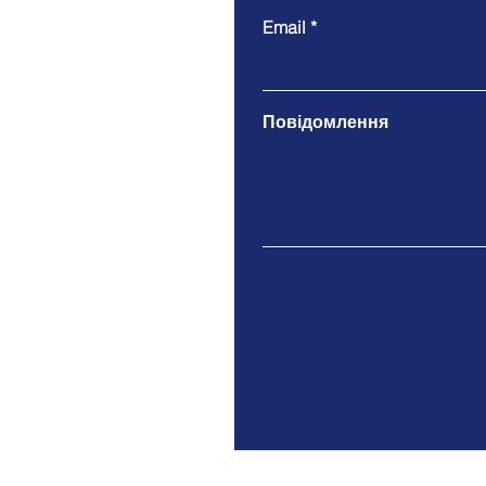
Email
Повідомлення