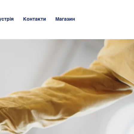
устрія
Контакти
Магазин