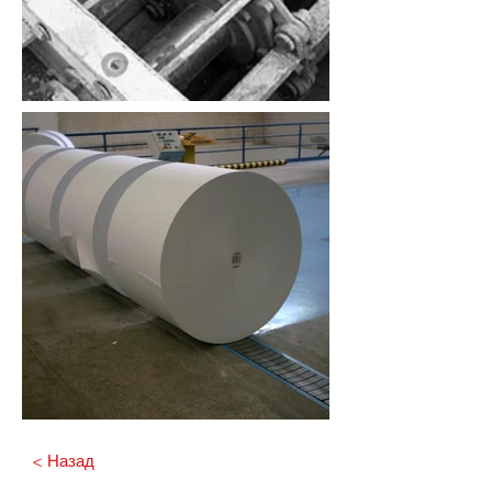
< Назад