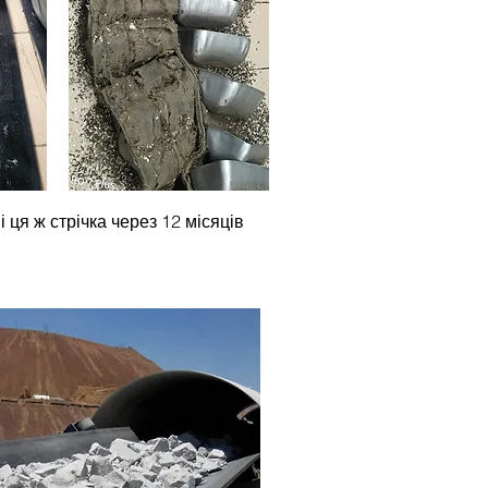
і ця ж стрічка через 12 місяців