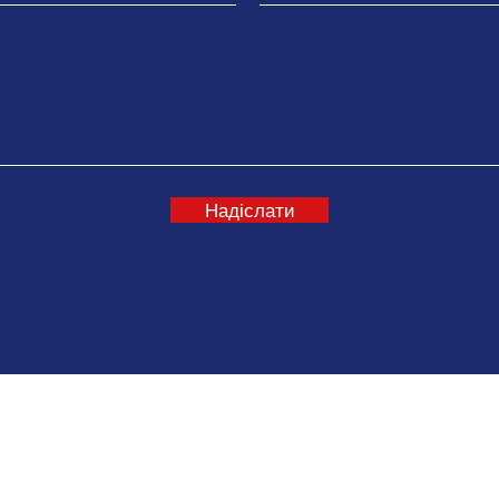
Надіслати