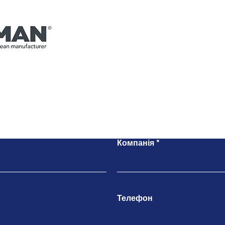
Напишіть нам
Компанія
Телефон