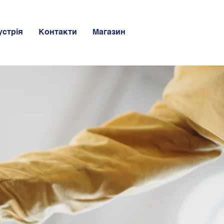
устрія
Контакти
Магазин