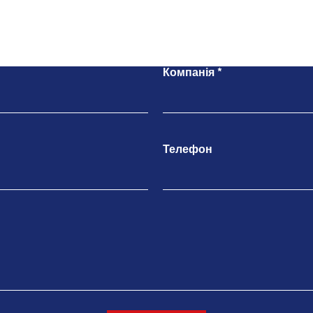
Напишіть нам
Компанія
Телефон