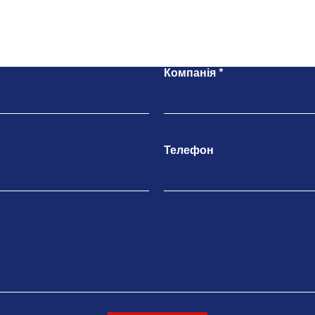
Напишіть нам
Компанія
Телефон