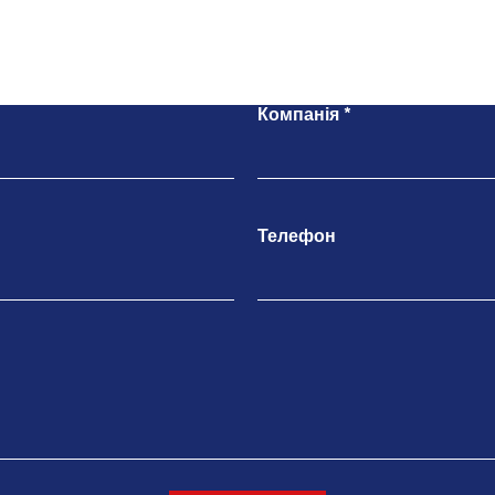
Напишіть нам
Компанія
Телефон