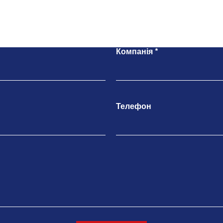
Напишіть нам
Компанія
Телефон