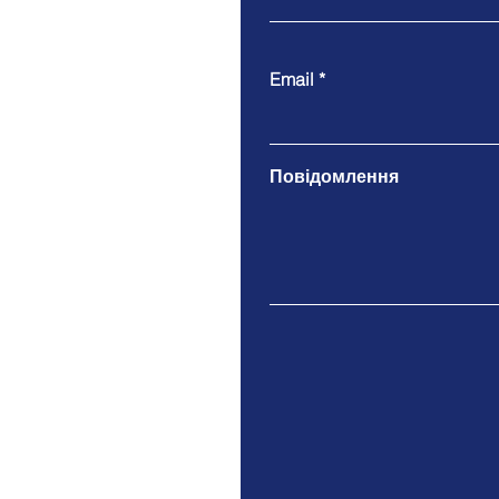
Email
Повідомлення