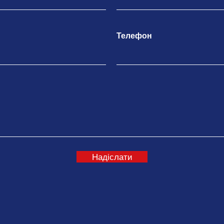
Телефон
Надіслати