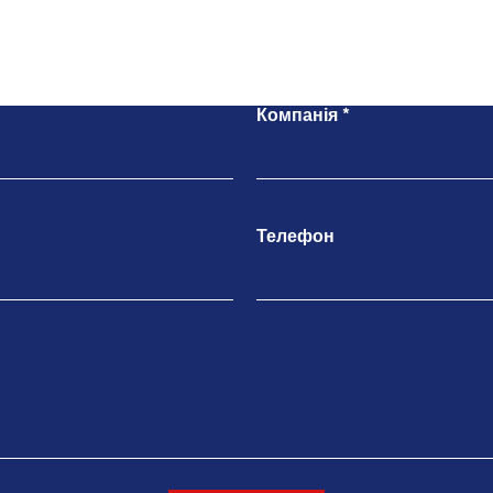
Напишіть нам
Компанія
Телефон