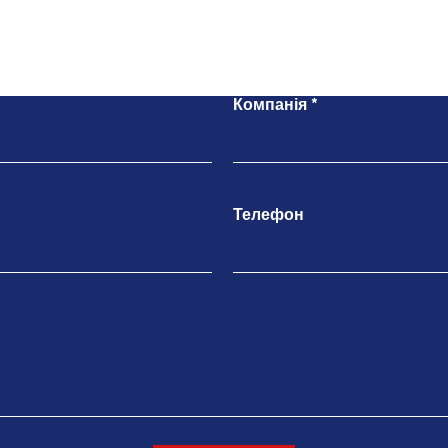
Напишіть нам
Компанія
Телефон