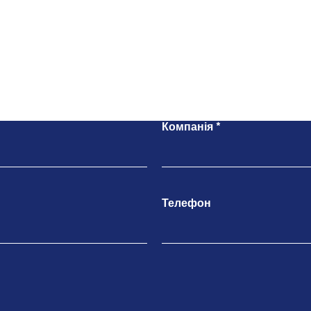
Напишіть нам
Компанія
Телефон