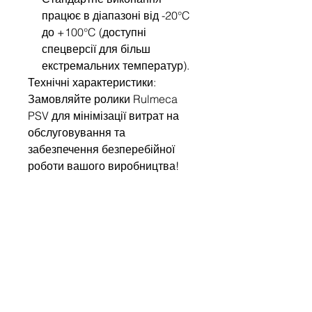
працює в діапазоні від -20°C
до +100°C (доступні
спецверсії для більш
екстремальних температур).
Технічні характеристики:
Замовляйте ролики Rulmeca
PSV для мінімізації витрат на
обслуговування та
забезпечення безперебійної
роботи вашого виробництва!
Напишіть нам