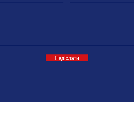
Надіслати