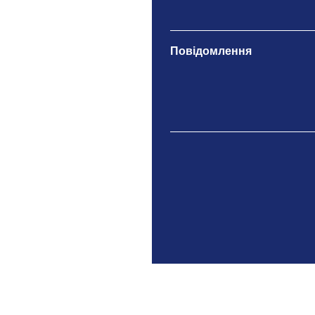
Повідомлення