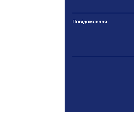
Повідомлення