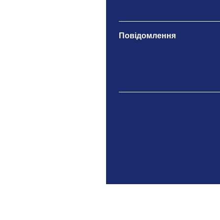
Повідомлення