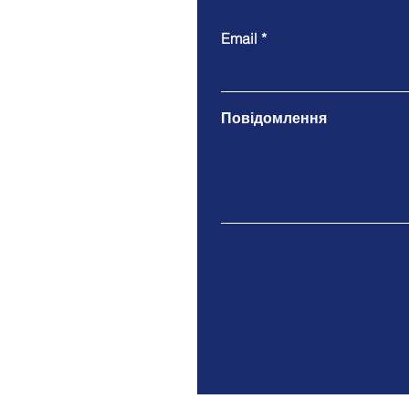
Email
Повідомлення