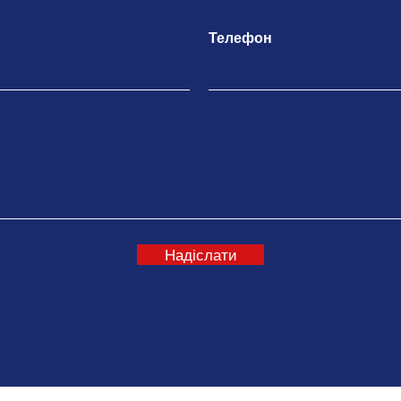
Телефон
Надіслати