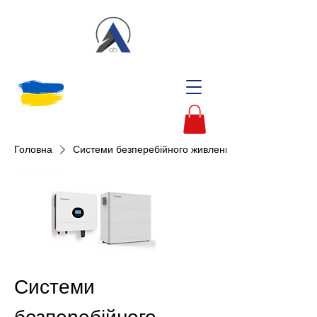
Головна
Системи безперебійного живлення
Системи