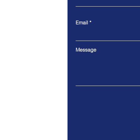
Email
Message