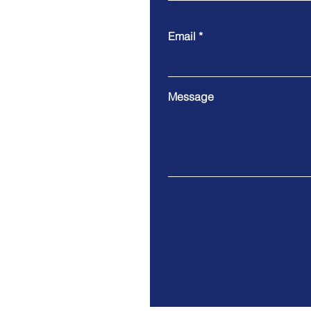
Email
Message