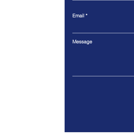
Email
Message