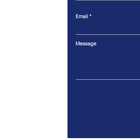
Email
Message