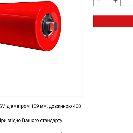
SV, діаметром 159 мм, довжиною 400
іри згідно Вашого стандарту.