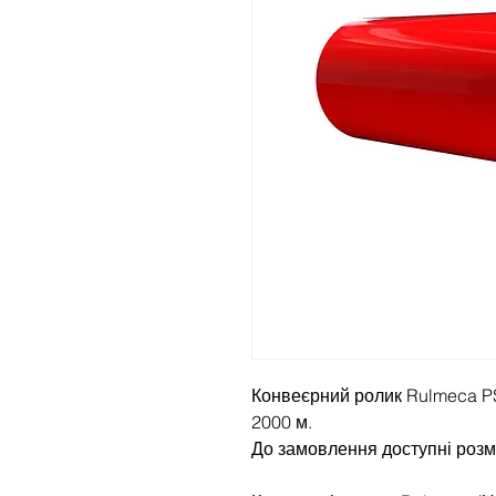
Конвеєрний ролик Rulmeca P
2000 м.
До замовлення доступні розм