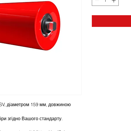
SV, діаметром 159 мм, довжиною
іри згідно Вашого стандарту.