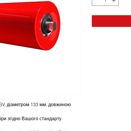
SV, діаметром 133 мм, довжиною
іри згідно Вашого стандарту.