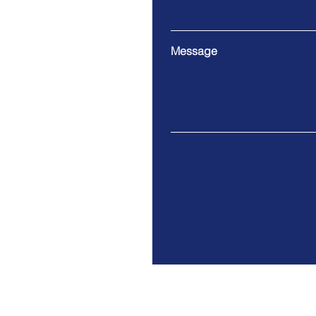
Message