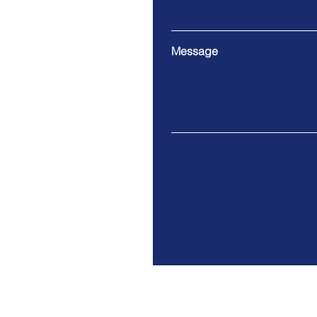
Message