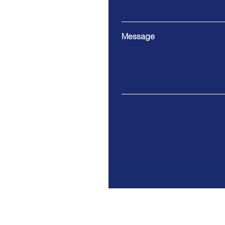
Message