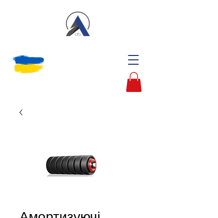
Амортизуючі