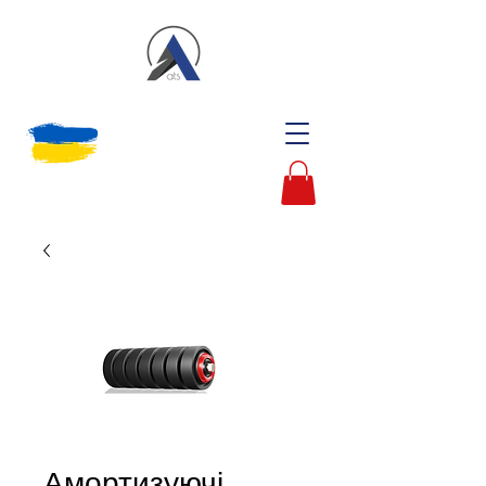
Амортизуючі