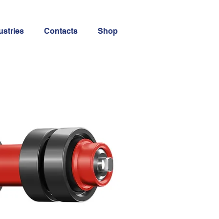
ustries
Contacts
Shop